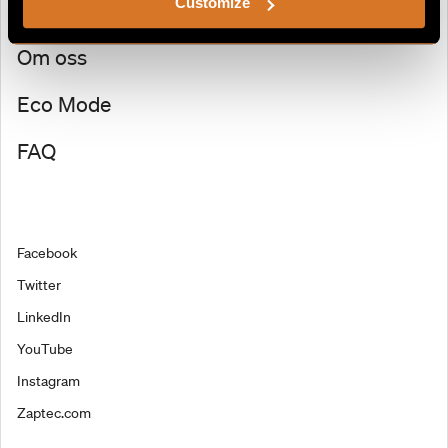
Customize
Tilbehør
Om oss
Eco Mode
FAQ
Facebook
Twitter
LinkedIn
YouTube
Instagram
Zaptec.com